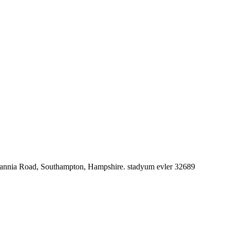
ritannia Road, Southampton, Hampshire. stadyum evler 32689