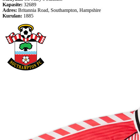
Kapasite:
32689
Adres:
Britannia Road, Southampton, Hampshire
Kurulan:
1885